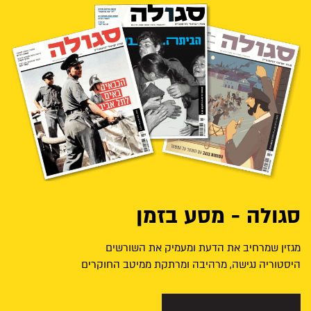
סגולה - מסע בזמן
מגזין שמרחיב את הדעת ומעמיק את השורשים
היסטוריה נגישה, מרהיבה ומרתקת ממיטב החוקרים