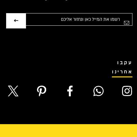
אימייל
עקבו
אחרינו