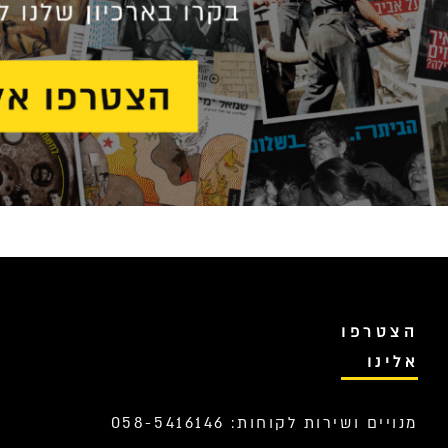
הצטרפו
אלינו
מנויים ושירות לקוחות: 058-5416146