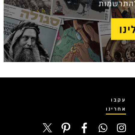
עקבו
אחרינו