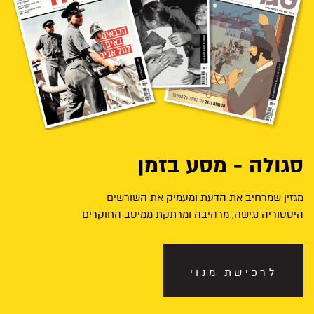
סגולה - מסע בזמן
מגזין שמרחיב את הדעת ומעמיק את השורשים
היסטוריה נגישה, מרהיבה ומרתקת ממיטב החוקרים
לרכישת מנוי