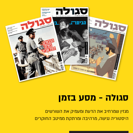
סגולה - מסע בזמן
מגזין שמרחיב את הדעת ומעמיק את השורשים
היסטוריה נגישה, מרהיבה ומרתקת ממיטב החוקרים