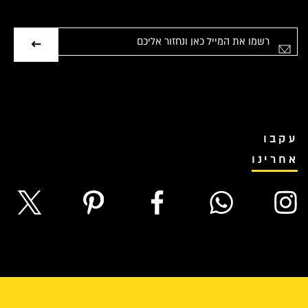
אימייל
עקבו
אחרינו