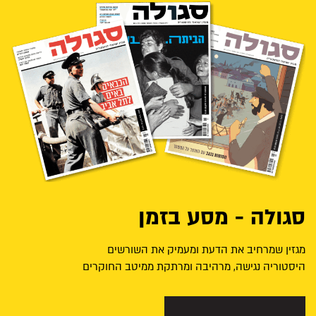
סגולה - מסע בזמן
מגזין שמרחיב את הדעת ומעמיק את השורשים
היסטוריה נגישה, מרהיבה ומרתקת ממיטב החוקרים