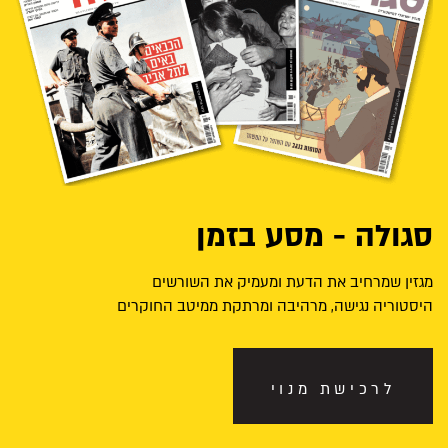
סגולה - מסע בזמן
מגזין שמרחיב את הדעת ומעמיק את השורשים
היסטוריה נגישה, מרהיבה ומרתקת ממיטב החוקרים
לרכישת מנוי