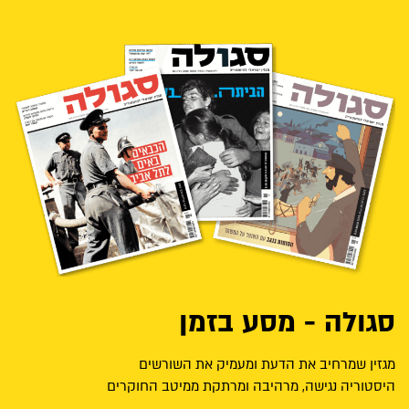
סגולה - מסע בזמן
מגזין שמרחיב את הדעת ומעמיק את השורשים
היסטוריה נגישה, מרהיבה ומרתקת ממיטב החוקרים