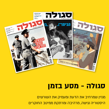
סגולה - מסע בזמן
מגזין שמרחיב את הדעת ומעמיק את השורשים
היסטוריה נגישה, מרהיבה ומרתקת ממיטב החוקרים