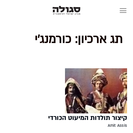
Skip
to
content
תג ארכיון:
כורמנג'י
קיצור תולדות המיעוט הכורדי
Amit Assis