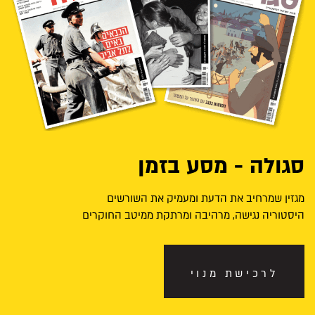
סגולה - מסע בזמן
מגזין שמרחיב את הדעת ומעמיק את השורשים
היסטוריה נגישה, מרהיבה ומרתקת ממיטב החוקרים
לרכישת מנוי