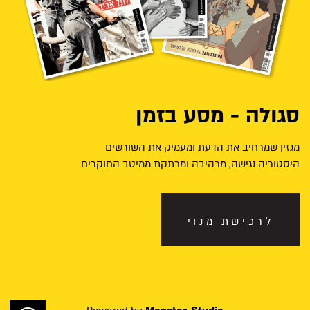
סגולה - מסע בזמן
מגזין שמרחיב את הדעת ומעמיק את השורשים
היסטוריה נגישה, מרהיבה ומרתקת ממיטב החוקרים
לרכישת מנוי