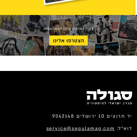
יד חרוצים 10 ירושלים 9342148
דוא”ל:
service@segulamag.com