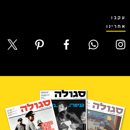
עקבו
אחרינו