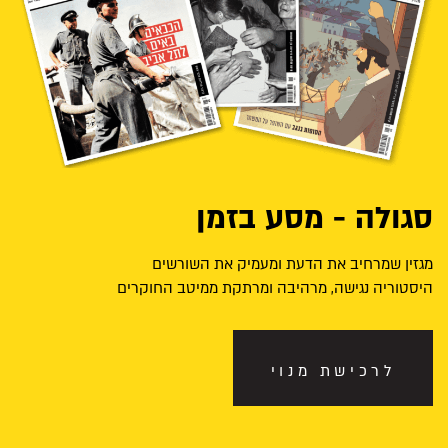
סגולה - מסע בזמן
מגזין שמרחיב את הדעת ומעמיק את השורשים
היסטוריה נגישה, מרהיבה ומרתקת ממיטב החוקרים
לרכישת מנוי