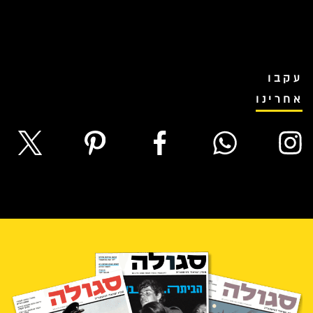
עקבו
אחרינו