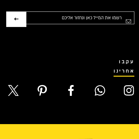
אימייל
עקבו
אחרינו