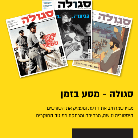
סגולה - מסע בזמן
מגזין שמרחיב את הדעת ומעמיק את השורשים
היסטוריה נגישה, מרהיבה ומרתקת ממיטב החוקרים