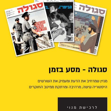
סגולה - מסע בזמן
מגזין שמרחיב את הדעת ומעמיק את השורשים
היסטוריה נגישה, מרהיבה ומרתקת ממיטב החוקרים
לרכישת מנוי