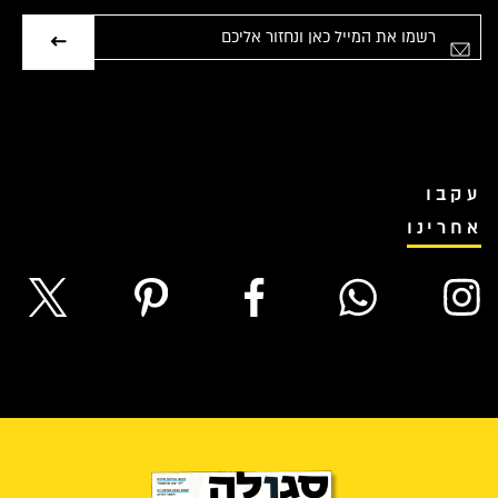
אימייל
עקבו
אחרינו