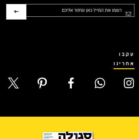
אימייל
עקבו
אחרינו