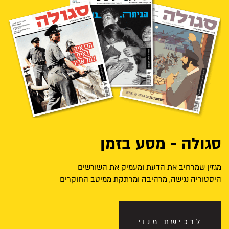
סגולה - מסע בזמן
מגזין שמרחיב את הדעת ומעמיק את השורשים
היסטוריה נגישה, מרהיבה ומרתקת ממיטב החוקרים
לרכישת מנוי