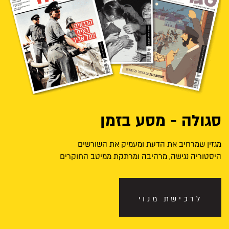
סגולה - מסע בזמן
מגזין שמרחיב את הדעת ומעמיק את השורשים
היסטוריה נגישה, מרהיבה ומרתקת ממיטב החוקרים
לרכישת מנוי