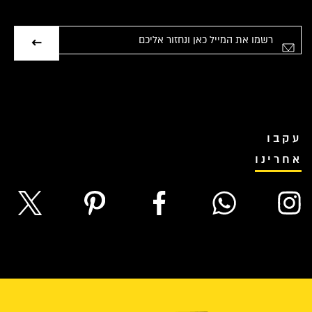
אימייל
עקבו
אחרינו