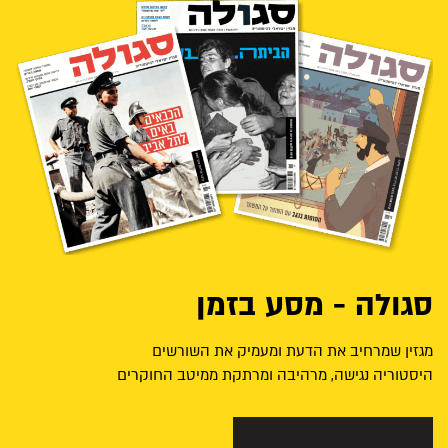
סגולה - מסע בזמן
מגזין שמרחיב את הדעת ומעמיק את השורשים
היסטוריה נגישה, מרהיבה ומרתקת ממיטב החוקרים