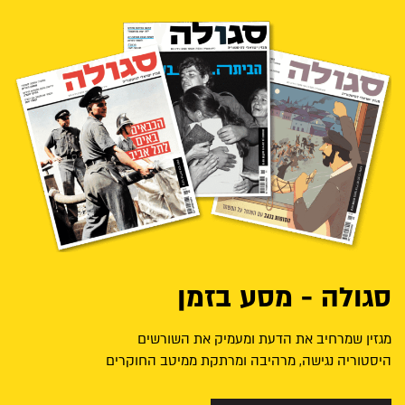
סגולה - מסע בזמן
מגזין שמרחיב את הדעת ומעמיק את השורשים
היסטוריה נגישה, מרהיבה ומרתקת ממיטב החוקרים