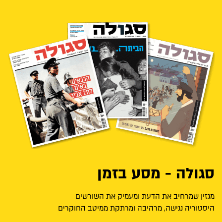
סגולה - מסע בזמן
מגזין שמרחיב את הדעת ומעמיק את השורשים
היסטוריה נגישה, מרהיבה ומרתקת ממיטב החוקרים