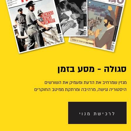
סגולה - מסע בזמן
מגזין שמרחיב את הדעת ומעמיק את השורשים
היסטוריה נגישה, מרהיבה ומרתקת ממיטב החוקרים
לרכישת מנוי