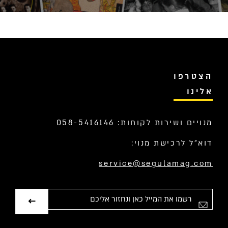
הצטרפו
אלינו
מנויים ושירות לקוחות: 058-5416146
דוא”ל לרכישת מנוי:
service@segulamag.com
אימייל