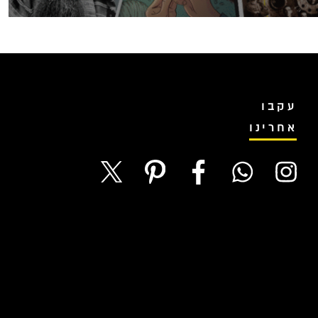
עקבו
אחרינו