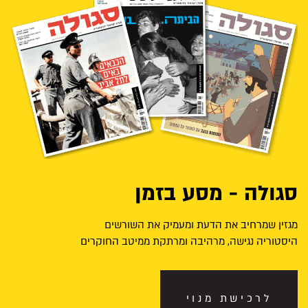
סגולה - מסע בזמן
מגזין שמרחיב את הדעת ומעמיק את השורשים
היסטוריה נגישה, מרהיבה ומרתקת ממיטב החוקרים
לרכישת מנוי