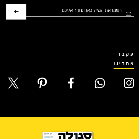
אימייל
עקבו
אחרינו