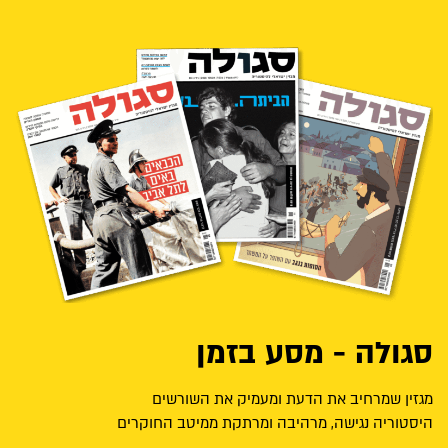
סגולה - מסע בזמן
מגזין שמרחיב את הדעת ומעמיק את השורשים
היסטוריה נגישה, מרהיבה ומרתקת ממיטב החוקרים