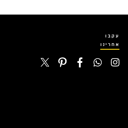
עקבו
אחרינו