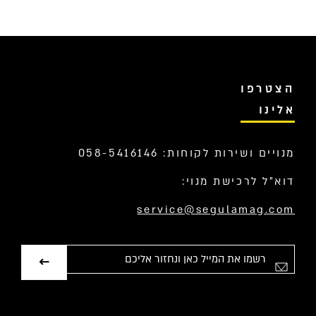
הצטרפו
אלינו
מנויים ושירות לקוחות: 058-5416146
דוא”ל לרכישת מנוי:
service@segulamag.com
אימייל