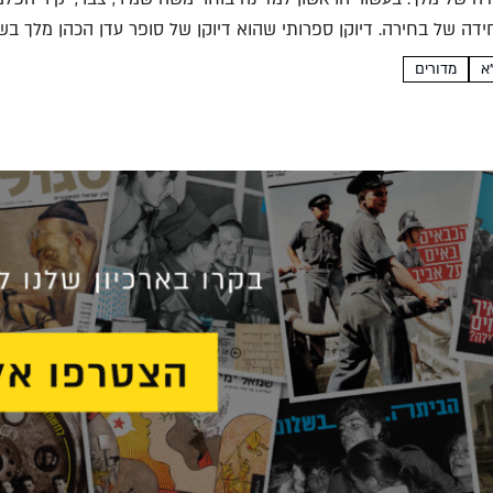
דה של בחירה. דיוקן ספרותי שהוא דיוקן של סופר עדן הכהן מלך בשר 
מדורים