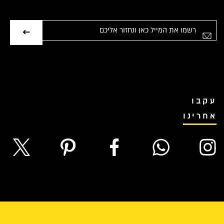
אימייל
עקבו
אחרינו