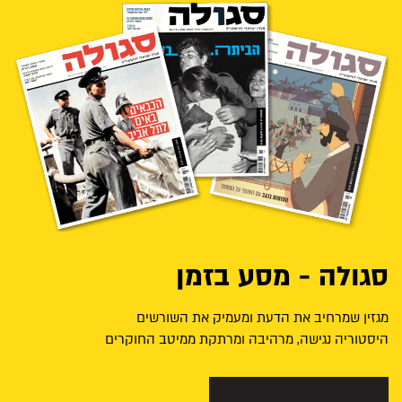
סגולה - מסע בזמן
מגזין שמרחיב את הדעת ומעמיק את השורשים
היסטוריה נגישה, מרהיבה ומרתקת ממיטב החוקרים