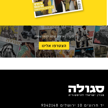
יד חרוצים 10 ירושלים 9342148