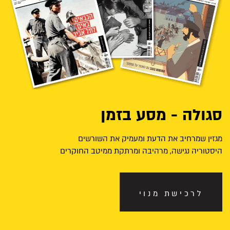
סגולה - מסע בזמן
מגזין שמרחיב את הדעת ומעמיק את השורשים
היסטוריה נגישה, מרהיבה ומרתקת ממיטב החוקרים
לרכישת מנוי