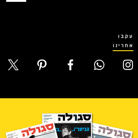
עקבו
אחרינו