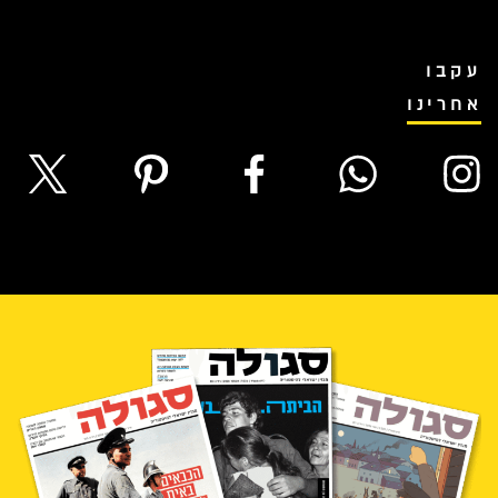
עקבו
אחרינו