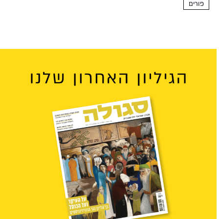
פורים