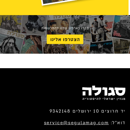
יד חרוצים 10 ירושלים 9342148
דוא”ל:
service@segulamag.com