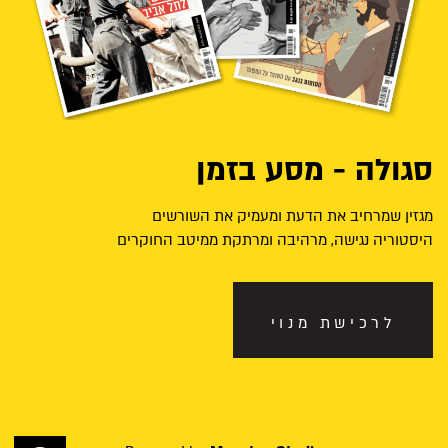
סגולה - מסע בזמן
מגזין שמרחיב את הדעת ומעמיק את השורשים
היסטוריה נגישה, מרהיבה ומרתקת ממיטב החוקרים
לרכישת מנוי