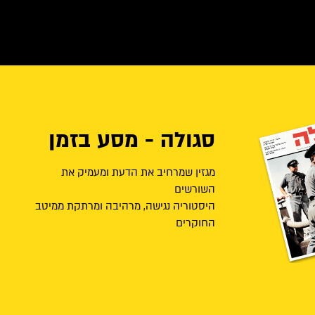
סגולה - מסע בזמן
מגזין שמרחיב את הדעת ומעמיק את
השורשים
היסטוריה נגישה, מרהיבה ומרתקת ממיטב
החוקרים