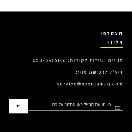
הצטרפו
אלינו
מנויים ושירות לקוחות: 058-5416146
דוא”ל לרכישת מנוי:
service@segulamag.com
אימייל