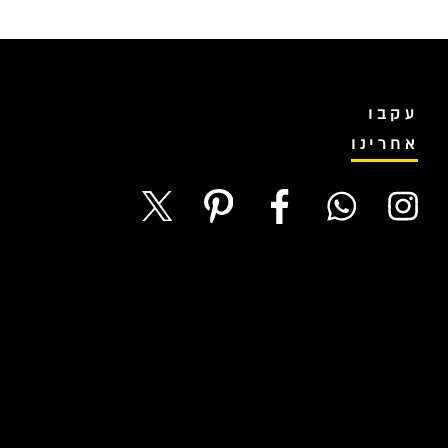
עקבו
אחרינו