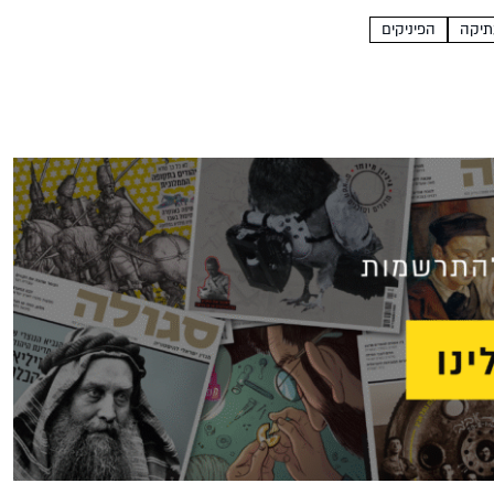
תיקה
הפיניקים