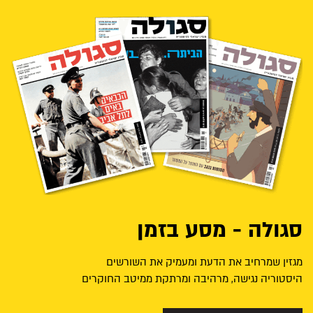
סגולה - מסע בזמן
מגזין שמרחיב את הדעת ומעמיק את השורשים
היסטוריה נגישה, מרהיבה ומרתקת ממיטב החוקרים