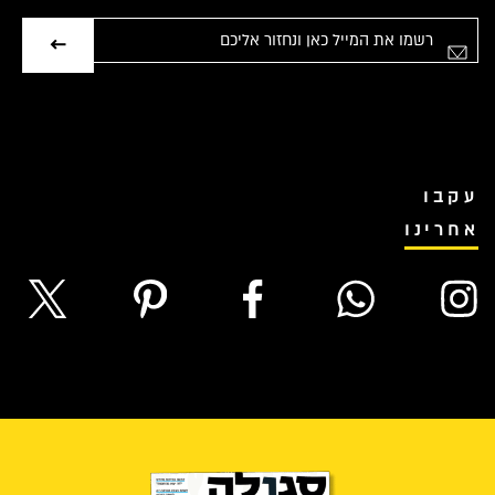
אימייל
עקבו
אחרינו