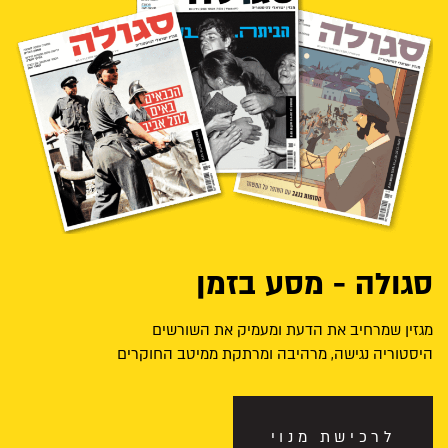
סגולה - מסע בזמן
מגזין שמרחיב את הדעת ומעמיק את השורשים
היסטוריה נגישה, מרהיבה ומרתקת ממיטב החוקרים
לרכישת מנוי