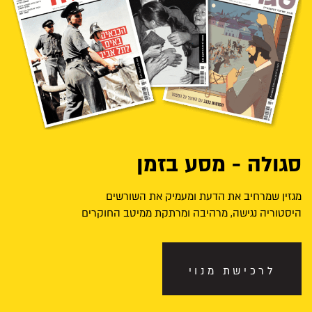
סגולה - מסע בזמן
מגזין שמרחיב את הדעת ומעמיק את השורשים
היסטוריה נגישה, מרהיבה ומרתקת ממיטב החוקרים
לרכישת מנוי