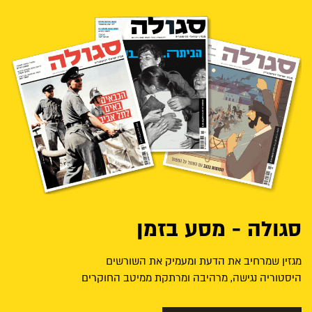
סגולה - מסע בזמן
מגזין שמרחיב את הדעת ומעמיק את השורשים
היסטוריה נגישה, מרהיבה ומרתקת ממיטב החוקרים