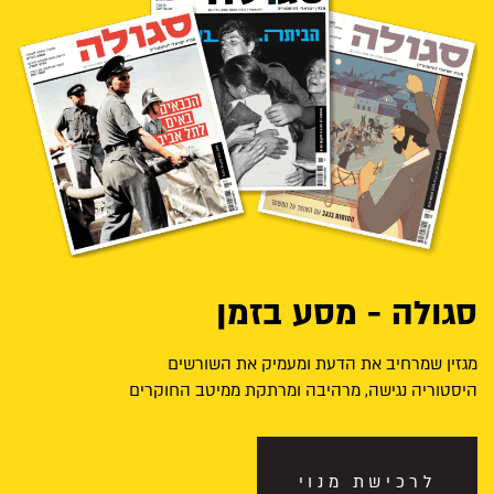
סגולה - מסע בזמן
מגזין שמרחיב את הדעת ומעמיק את השורשים
היסטוריה נגישה, מרהיבה ומרתקת ממיטב החוקרים
לרכישת מנוי