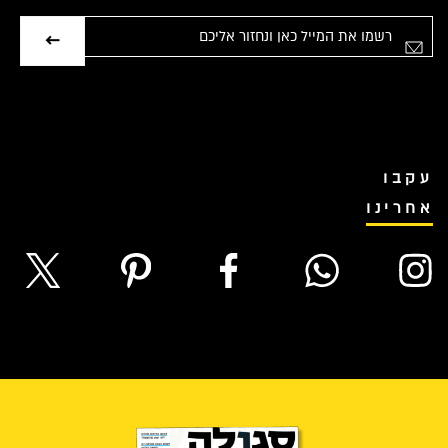
אימייל
עקבו
אחרינו