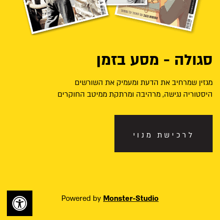
סגולה - מסע בזמן
מגזין שמרחיב את הדעת ומעמיק את השורשים
היסטוריה נגישה, מרהיבה ומרתקת ממיטב החוקרים
לרכישת מנוי
Powered by
Monster-Studio