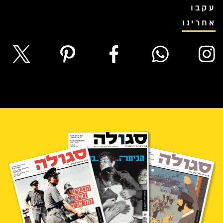
עקבו
אחרינו