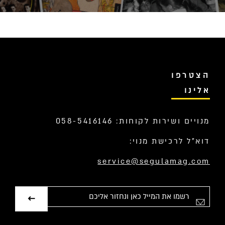
הצטרפו
אלינו
מנויים ושירות לקוחות: 058-5416146
דוא”ל לרכישת מנוי:
service@segulamag.com
אימייל