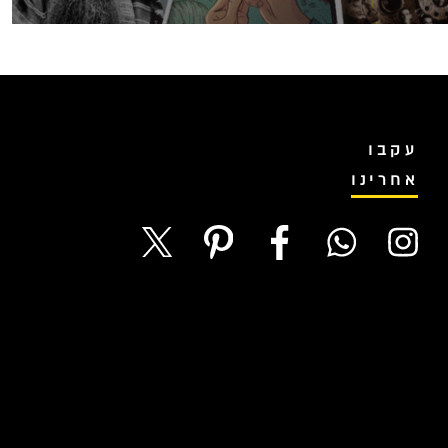
עקבו
אחרינו