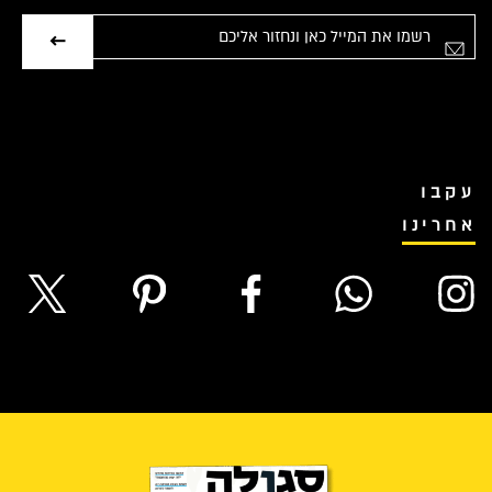
אימייל
עקבו
אחרינו