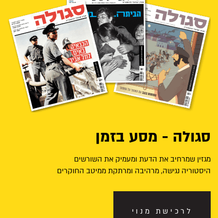
סגולה - מסע בזמן
מגזין שמרחיב את הדעת ומעמיק את השורשים
היסטוריה נגישה, מרהיבה ומרתקת ממיטב החוקרים
לרכישת מנוי