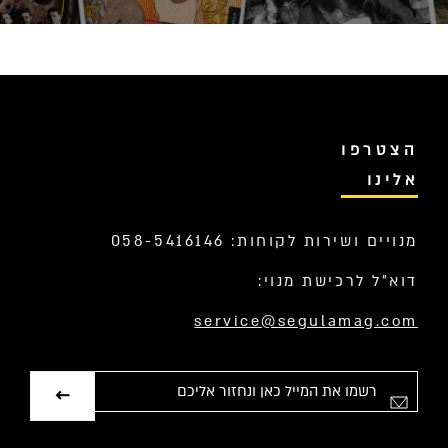
הצטרפו
אלינו
מנויים ושירות לקוחות: 058-5416146
דוא”ל לרכישת מנוי:
service@segulamag.com
אימייל