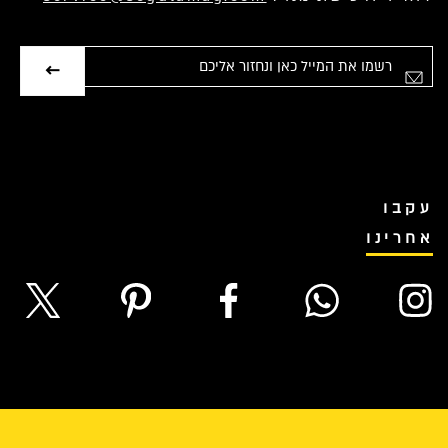
אימייל
עקבו
אחרינו