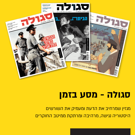
סגולה - מסע בזמן
מגזין שמרחיב את הדעת ומעמיק את השורשים
היסטוריה נגישה, מרהיבה ומרתקת ממיטב החוקרים