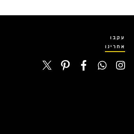
עקבו
אחרינו