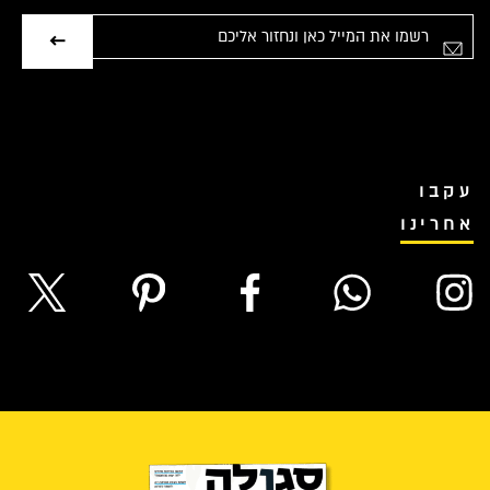
אימייל
עקבו
אחרינו