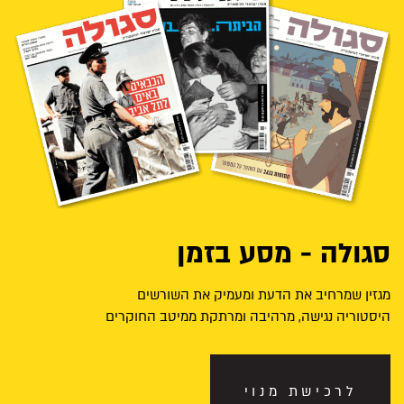
סגולה - מסע בזמן
מגזין שמרחיב את הדעת ומעמיק את השורשים
היסטוריה נגישה, מרהיבה ומרתקת ממיטב החוקרים
לרכישת מנוי