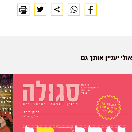
אולי יעניין אותך גם