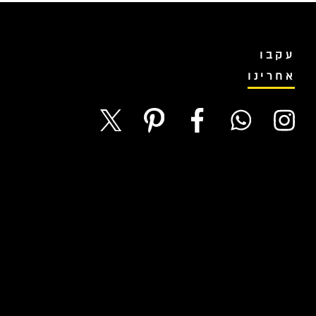
עקבו
אחרינו