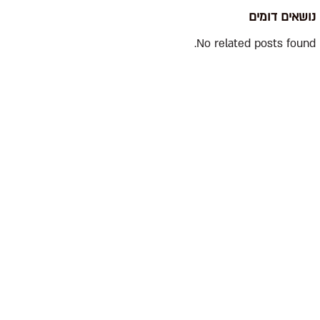
נושאים דומים
No related posts found.