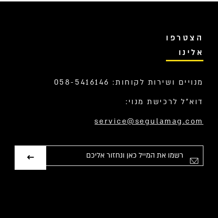
הצטרפו
אלינו
מנויים ושירות לקוחות: 058-5416146
דוא”ל לרכישת מנוי:
service@segulamag.com
אימייל