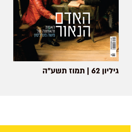
גיליון 62 | תמוז תשע"ה