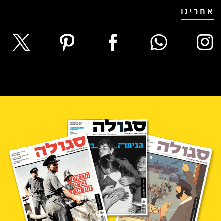
אחרינו