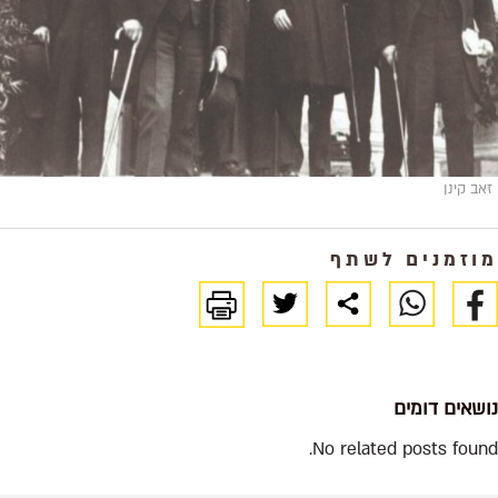
זאב קינן
מוזמנים לשתף
נושאים דומים
No related posts found.