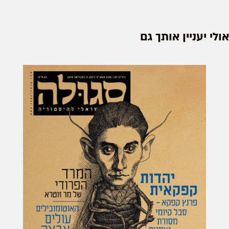
אולי יעניין אותך גם