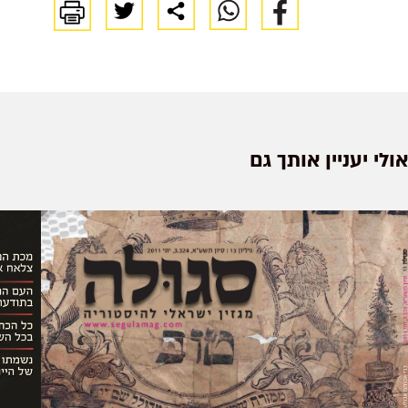
אולי יעניין אותך גם