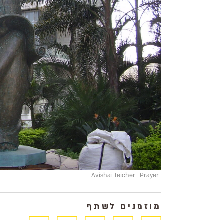
Avishai Teicher
Prayer
מוזמנים לשתף