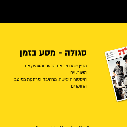
סגולה - מסע בזמן
מגזין שמרחיב את הדעת ומעמיק את
השורשים
היסטוריה נגישה, מרהיבה ומרתקת ממיטב
החוקרים