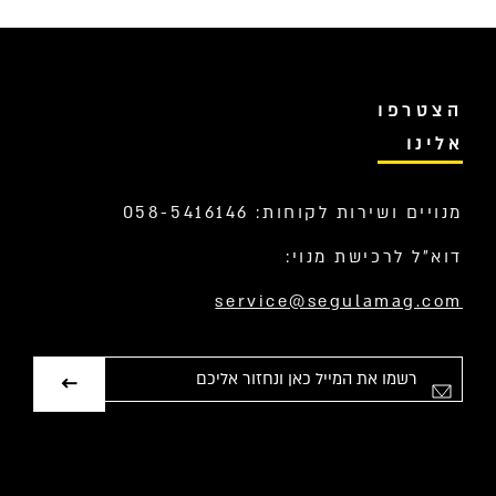
הצטרפו
אלינו
מנויים ושירות לקוחות: 058-5416146
דוא”ל לרכישת מנוי:
service@segulamag.com
אימייל