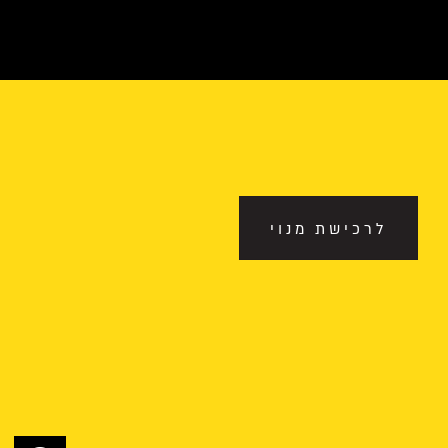
לרכישת מנוי