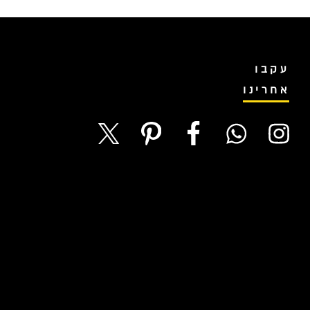
עקבו
אחרינו