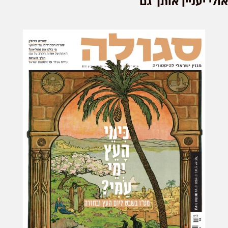
אולי יעניין אותך גם