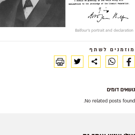
Balfour's portrait and declaration
מוזמנים לשתף
נושאים דומים
No related posts found.