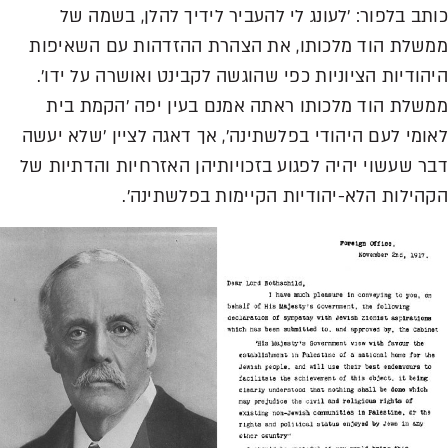
כותב בלפור: 'לעונג לי להעביר לידיך להלן, בשמה של
ממשלת הוד מלכותו, את הצהרת ההזדהות עם השאיפות
היהודיות הציוניות כפי שהוגשה לקבינט ואושרה על ידו'.
ממשלת הוד מלכותו ראתה אמנם בעין יפה 'הקמת בית
לאומי לעם היהודי בפלשתינה', אך דאגה לציין 'שלא יעשה
דבר שעשוי יהיה לפגוע בזכויותיהן האזרחיות והדתיות של
הקהילות הלא-יהודיות הקיימות בפלשתינה'.