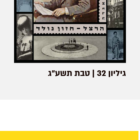
גיליון 32 | טבת תשע"ג