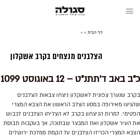
Skip
to
content
דף הבית
>
>
הצלבנים מנצחים בקרב אשקלון
כ"ב באב ד'תתנ"ט – 12 באוגוסט 1099
בקרב שנערך צפונית לאשקלון ניצחו צבאות הצלבנים
שהגיעו מאירופה במסע הצלב הראשון את הצבא המצרי
הפטימי. למרות הניצחון בקרב לא הצליחו הצלבנים לכבוש
את העיר אשקלון ואת המבצר שבתוכה, אך בעקבות תבוסת
הצבא המצרי הכריזו הצלבנים על הקמת ממלכת ירושלים