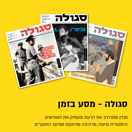
סגולה - מסע בזמן
מגזין שמרחיב את הדעת ומעמיק את השורשים
היסטוריה נגישה, מרהיבה ומרתקת ממיטב החוקרים