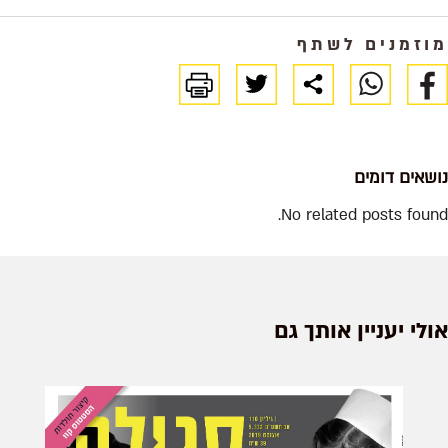
מוזמנים לשתף
נושאים דומים
No related posts found.
אולי יעניין אותך גם