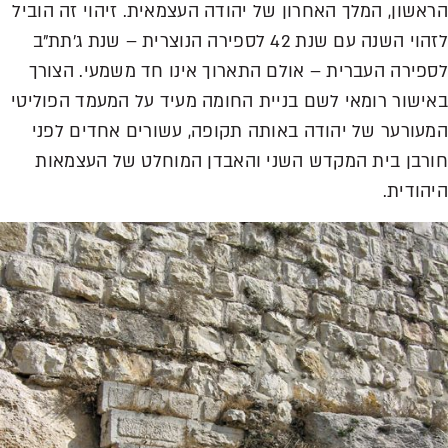
הראשון, המלך האחרון של יהודה העצמאית. זיהוי זה הוביל
לזהוי השנה עם שנת 42 לספירה הנוצרית – שנת ג'תת"ב
לספירה העברית – אולם התארוך אינו חד משמעי. הצורך
באישור רומאי לשם בניית החומה מעיד על המעמד הפוליטי
המעורער של יהודה באותה תקופה, עשורים אחדים לפני
חורבן בית המקדש השני והאבדן המוחלט של העצמאות
היהודית.