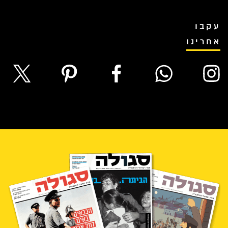
עקבו
אחרינו