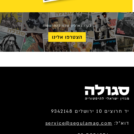
יד חרוצים 10 ירושלים 9342148
דוא”ל:
service@segulamag.com