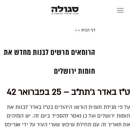
Skip
to
content
דף הבית
>
>
הרומאים מרשים לבנות מחדש את
חומות ירושלים
ט"ז באדר ג'תת"ב – 25 בפברואר 42
על פי מגילת תענית הורשו היהודים בט"ז באדר לבנות את
חומות ירושלים ועל כן נאסר להספיד ביום זה. יש המזהים
את תאריך זה עם תחילת שיפוץ שערי העיר על ידי אגריפס