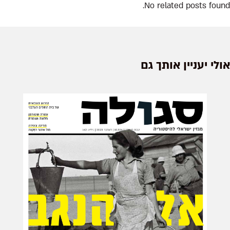
No related posts found.
אולי יעניין אותך גם