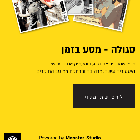
סגולה - מסע בזמן
מגזין שמרחיב את הדעת ומעמיק את השורשים
היסטוריה נגישה, מרהיבה ומרתקת ממיטב החוקרים
לרכישת מנוי
Powered by
Monster-Studio