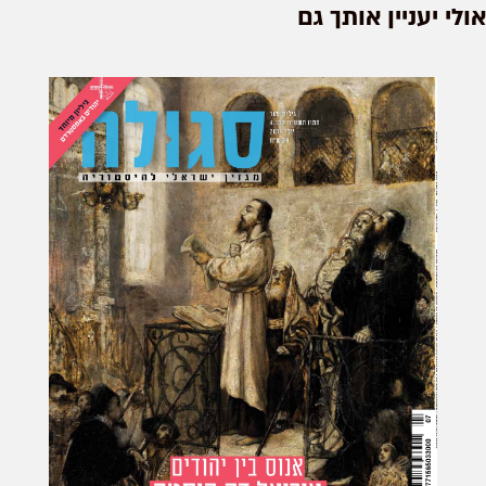
לי יעניין אותך גם