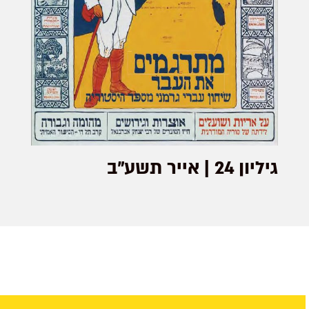
גיליון 24 | אייר תשע"ב