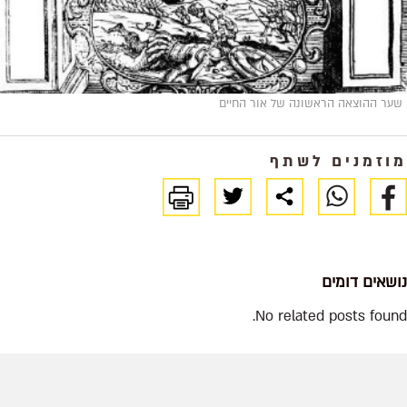
ר ההוצאה הראשונה של אור החיים
זמנים לשתף
שאים דומים
No related posts fou