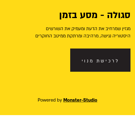
סגולה - מסע בזמן
מגזין שמרחיב את הדעת ומעמיק את השורשים
היסטוריה נגישה, מרהיבה ומרתקת ממיטב החוקרים
לרכישת מנוי
Powered by
Monster-Studio