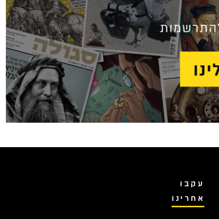
עקבו
אחרינו