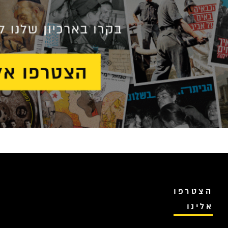
הצטרפו
אלינו