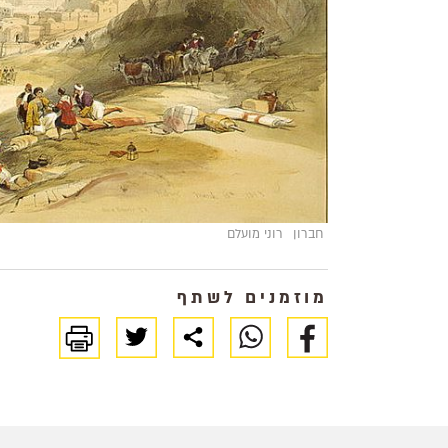
חברון
רוני מועלם
מוזמנים לשתף