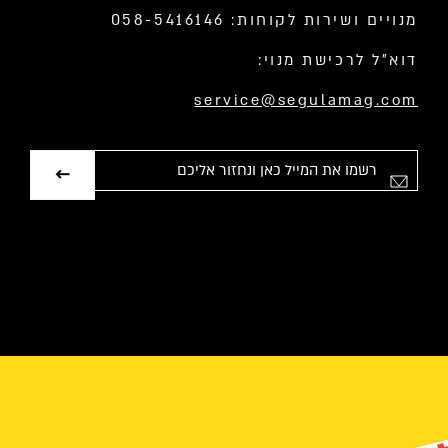
מנויים ושירות לקוחות: 058-5416146
דוא”ל לרכישת מנוי:
service@segulamag.com
אימייל