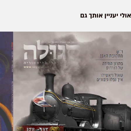
אולי יעניין אותך גם