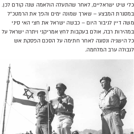
כלי שיט ישראליים, לאחר שהתעלה הולאמה שנה קודם לכן.
במסגרת המבצע – שארך שמונה ימים והפך את הרמטכ"ל
משה דיין לגיבור היום – כבשה ישראל את חצי האי סיני
במהירות רבה, אולם בעקבות לחץ אמריקני ויתרה ישראל על
כל הישגיה ונסוגה לאחר חתימה על הסכם הפסקת אש
לגבולה ערב המלחמה.