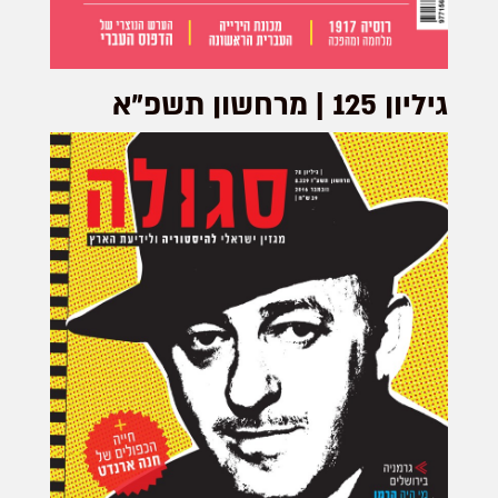
גיליון 125 | מרחשון תשפ"א