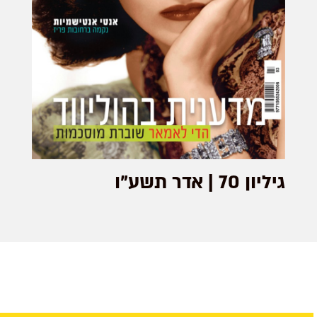
גיליון 70 | אדר תשע"ו