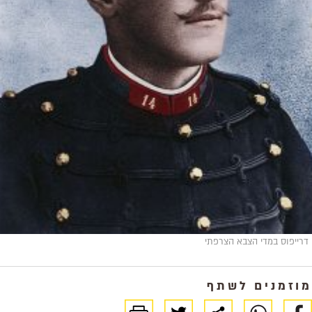
ייפוס במדי הצבא הצרפתי
זמנים לשתף