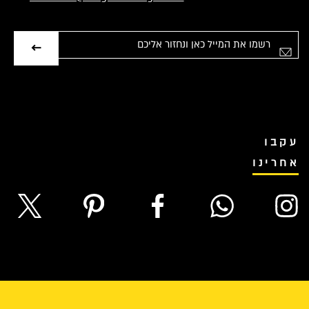
ימייל
עקבו
אחרינו