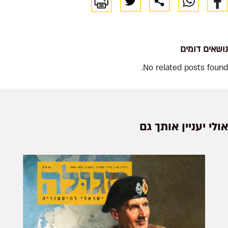
שאים דומים
No related posts fou
לי יעניין אותך גם