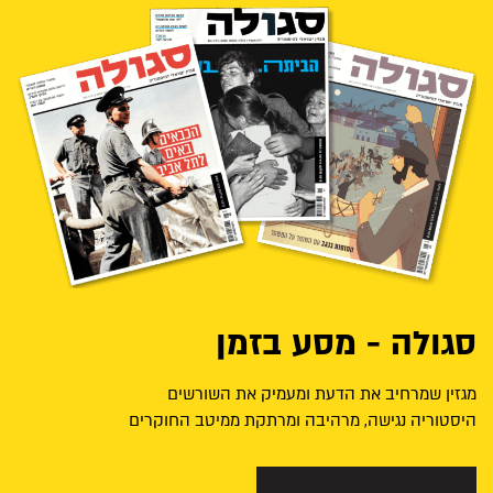
סגולה - מסע בזמן
מגזין שמרחיב את הדעת ומעמיק את השורשים
היסטוריה נגישה, מרהיבה ומרתקת ממיטב החוקרים